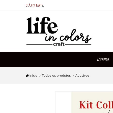
OLÁ,VISITANTE.
ADESIVOS
Início
Todos os produtos
Adesivos