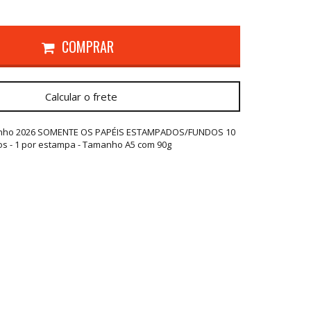
COMPRAR
Calcular o frete
 Junho 2026 SOMENTE OS PAPÉIS ESTAMPADOS/FUNDOS 10
s - 1 por estampa - Tamanho A5 com 90g