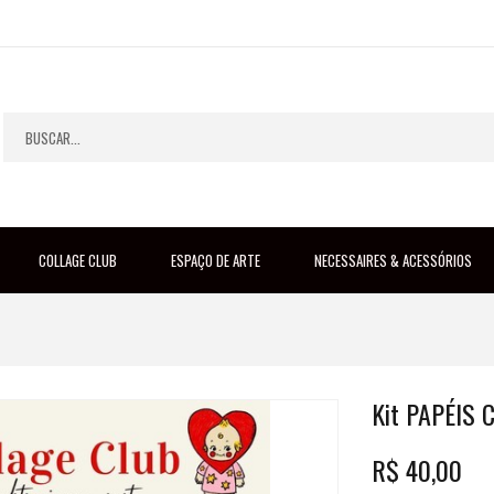
COLLAGE CLUB
ESPAÇO DE ARTE
NECESSAIRES & ACESSÓRIOS
Kit PAPÉIS C
R$
40,00