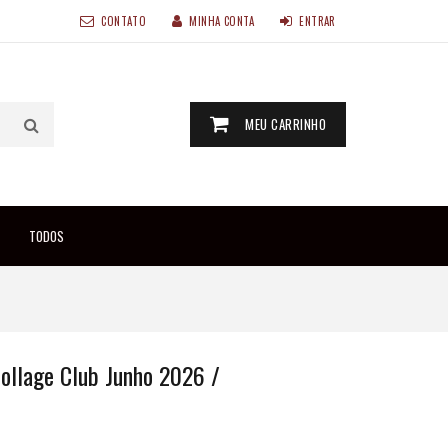
CONTATO
MINHA CONTA
ENTRAR
MEU CARRINHO
TODOS
ollage Club Junho 2026 /