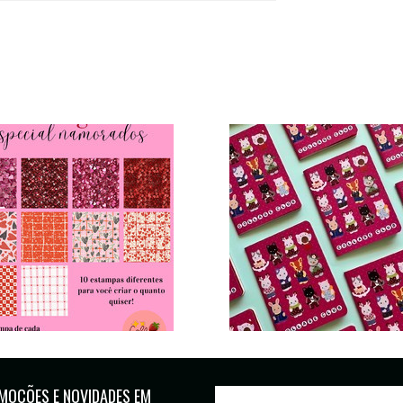
MOÇÕES E NOVIDADES EM