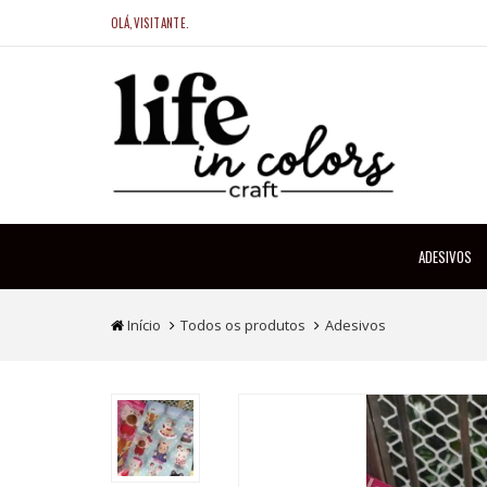
OLÁ,VISITANTE.
ADESIVOS
Início
Todos os produtos
Adesivos