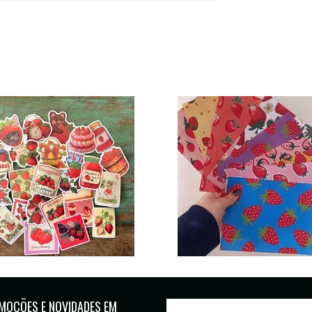
MOÇÕES E NOVIDADES EM