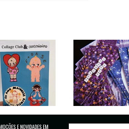
MOÇÕES E NOVIDADES EM