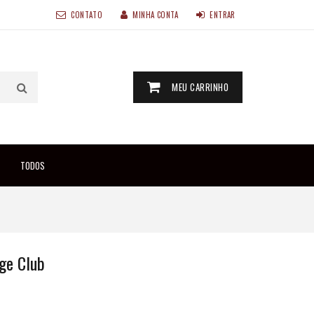
CONTATO
MINHA CONTA
ENTRAR
MEU CARRINHO
TODOS
ge Club