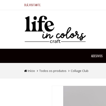
OLÁ,VISITANTE.
ADESIVOS
Início
Todos os produtos
Collage Club