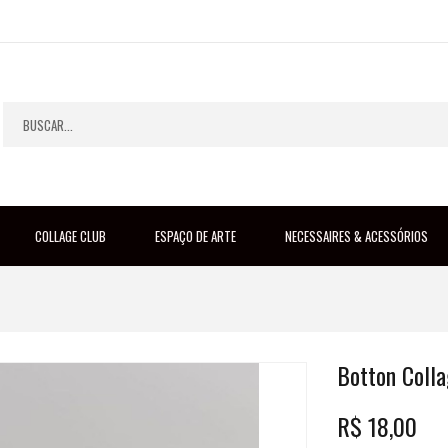
COLLAGE CLUB
ESPAÇO DE ARTE
NECESSAIRES & ACESSÓRIOS
Botton Colla
R$
18,00